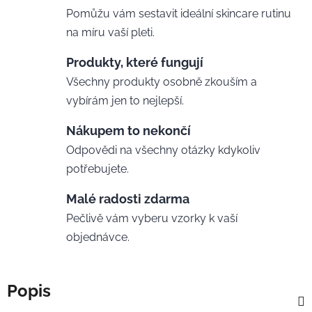
Pomůžu vám sestavit ideální skincare rutinu
na míru vaší pleti.
Produkty, které fungují
Všechny produkty osobně zkouším a
vybírám jen to nejlepší.
Nákupem to nekončí
Odpovědi na všechny otázky kdykoliv
potřebujete.
Malé radosti zdarma
Pečlivě vám vyberu vzorky k vaší
objednávce.
Popis