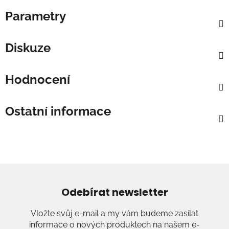
Parametry
Diskuze
Hodnocení
Ostatní informace
Odebírat newsletter
Vložte svůj e-mail a my vám budeme zasílat
informace o nových produktech na našem e-