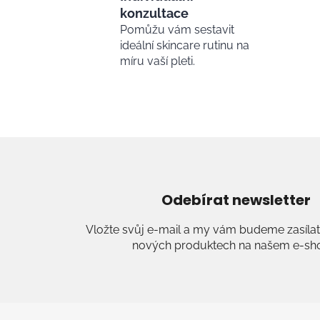
konzultace
Pomůžu vám sestavit
ideální skincare rutinu na
míru vaší pleti.
Odebírat newsletter
Vložte svůj e-mail a my vám budeme zasílat
nových produktech na našem e-sh