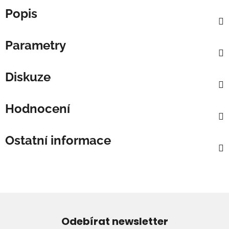
Popis
Parametry
Diskuze
Hodnocení
Ostatní informace
Odebírat newsletter