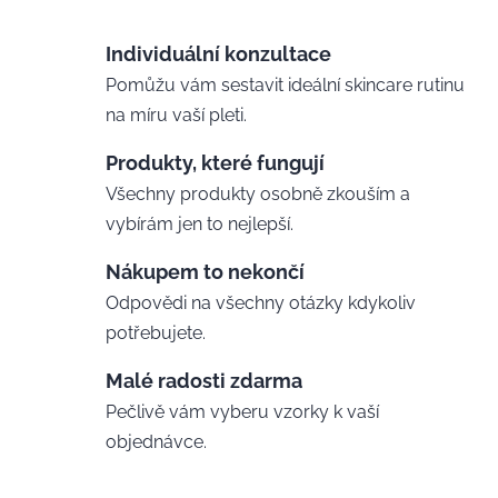
Individuální konzultace
Pomůžu vám sestavit ideální skincare rutinu
na míru vaší pleti.
Produkty, které fungují
Všechny produkty osobně zkouším a
vybírám jen to nejlepší.
Nákupem to nekončí
Odpovědi na všechny otázky kdykoliv
potřebujete.
Malé radosti zdarma
Pečlivě vám vyberu vzorky k vaší
objednávce.