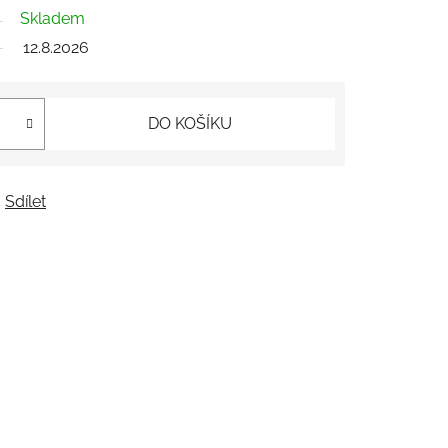
Skladem
12.8.2026
DO KOŠÍKU
Sdílet