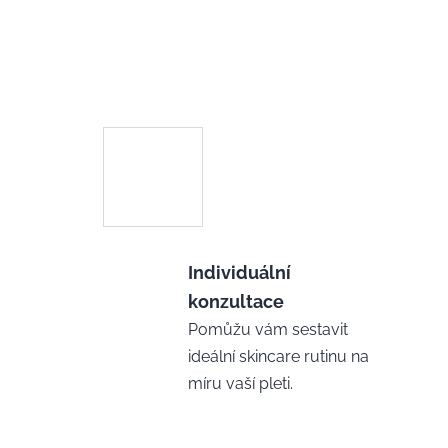
Individuální
konzultace
Pomůžu vám sestavit
ideální skincare rutinu na
míru vaší pleti.