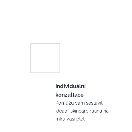
Individuální
konzultace
Pomůžu vám sestavit
ideální skincare rutinu na
míru vaší pleti.